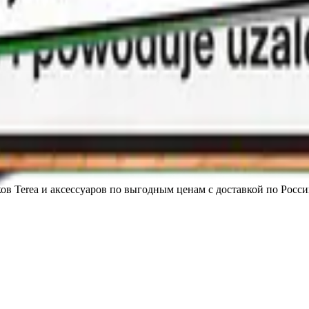
в Terea и аксессуаров по выгодным ценам с доставкой по Росси