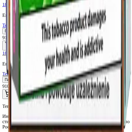
18+
Мне исполнилось 18 лет
Европа (EU)
Terea Amber Польша
Пачка
Блок×10
910 ₽
В корзину
18+
Мне исполнилось 18 лет
Европа (EU)
Terea Abora Pearl (Европа для Сев.Кипра)
Пачка
Блок×10
910 ₽
В корзину
TereaIQOS.ru
Интернет-магазин IQOS Iluma. Широкий выбор устройств,
стиков Terea и аксессуаров по выгодным ценам с доставкой по
России.