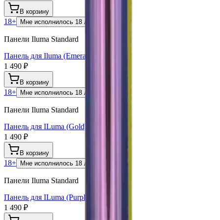
В корзину
18+
Мне исполнилось 18 лет
Панели Iluma Standard
Панель для Iluma (Emerald)
1 490 ₽
В корзину
18+
Мне исполнилось 18 лет
Панели Iluma Standard
Панель для ILuma (Gold)
1 490 ₽
В корзину
18+
Мне исполнилось 18 лет
Панели Iluma Standard
Панель для ILuma (Purple)
1 490 ₽