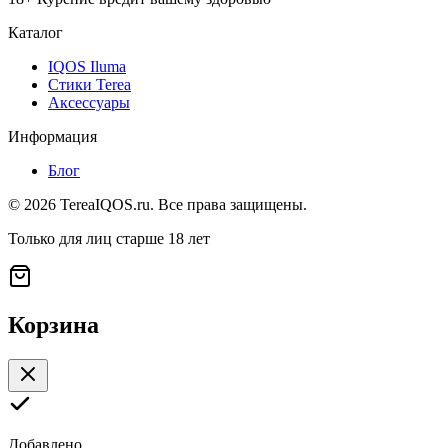
Каталог
IQOS Iluma
Стики Terea
Аксессуары
Информация
Блог
©
2026
TereaIQOS.ru. Все права защищены.
Только для лиц старше 18 лет
Корзина
Добавлено