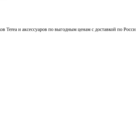
в Terea и аксессуаров по выгодным ценам с доставкой по Росси