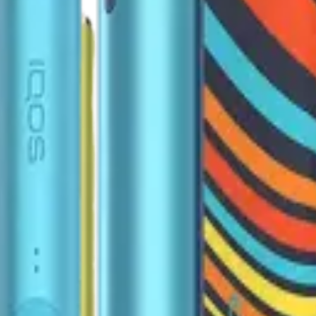
d Edition