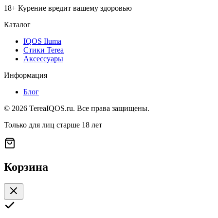
18+ Курение вредит вашему здоровью
Каталог
IQOS Iluma
Стики Terea
Аксессуары
Информация
Блог
©
2026
TereaIQOS.ru. Все права защищены.
Только для лиц старше 18 лет
Корзина