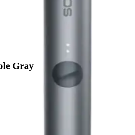
ble Gray