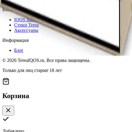
Каталог
IQOS Iluma
Стики Terea
Аксессуары
Информация
Блог
©
2026
TereaIQOS.ru. Все права защищены.
Только для лиц старше 18 лет
Корзина
Добавлено