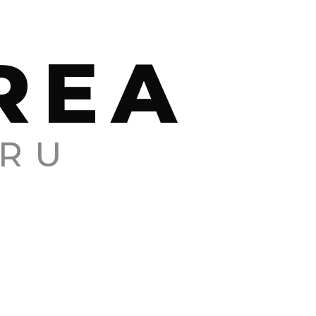
REA
RU