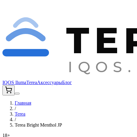
TE
IQOS.
IQOS Iluma
Terea
Аксессуары
Блог
Главная
/
Terea
/
Terea Bright Menthol JP
18+