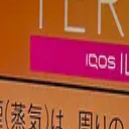
ловый вкус — Япония.