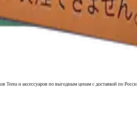
в Terea и аксессуаров по выгодным ценам с доставкой по Росси