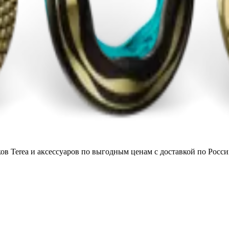
в Terea и аксессуаров по выгодным ценам с доставкой по Росси