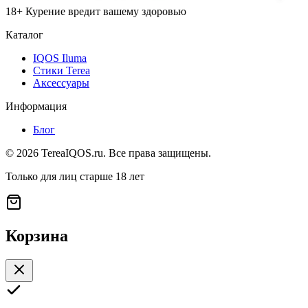
18+ Курение вредит вашему здоровью
Каталог
IQOS Iluma
Стики Terea
Аксессуары
Информация
Блог
©
2026
TereaIQOS.ru. Все права защищены.
Только для лиц старше 18 лет
Корзина