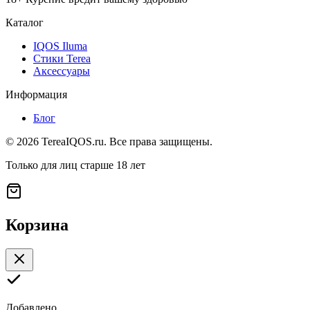
Каталог
IQOS Iluma
Стики Terea
Аксессуары
Информация
Блог
©
2026
TereaIQOS.ru. Все права защищены.
Только для лиц старше 18 лет
Корзина
Добавлено