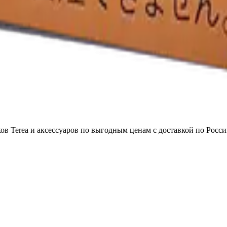
в Terea и аксессуаров по выгодным ценам с доставкой по Росси