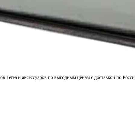
в Terea и аксессуаров по выгодным ценам с доставкой по Росси