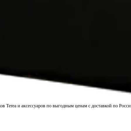
в Terea и аксессуаров по выгодным ценам с доставкой по Росси