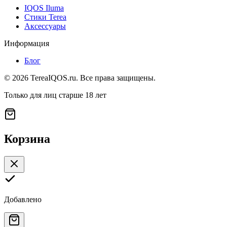
IQOS Iluma
Стики Terea
Аксессуары
Информация
Блог
©
2026
TereaIQOS.ru. Все права защищены.
Только для лиц старше 18 лет
Корзина
Добавлено