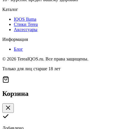
Каталог
IQOS Iluma
Стики Terea
Аксессуары
Информация
Блог
©
2026
TereaIQOS.ru. Все права защищены.
Только для лиц старше 18 лет
Корзина
Добавлено