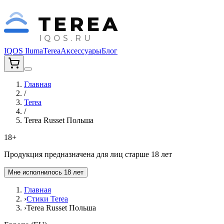
TEREA
IQOS.RU
IQOS Iluma
Terea
Аксессуары
Блог
Главная
/
Terea
/
Terea Russet Польша
18+
Продукция предназначена для лиц старше 18 лет
Мне исполнилось 18 лет
Главная
›
Стики Terea
›
Terea Russet Польша