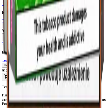
18+
Мне исполнилось 18 лет
Европа (EU)
Terea Amber Польша
Пачка
Блок×10
910 ₽
В корзину
18+
Мне исполнилось 18 лет
Европа (EU)
Terea Abora Pearl (Европа для Сев.Кипра)
Пачка
Блок×10
910 ₽
В корзину
TereaIQOS.ru
Интернет-магазин IQOS Iluma. Широкий выбор устройств,
стиков Terea и аксессуаров по выгодным ценам с доставкой по
России.