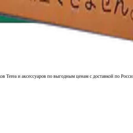
в Terea и аксессуаров по выгодным ценам с доставкой по Росси