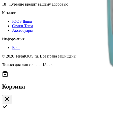
18+ Курение вредит вашему здоровью
Каталог
IQOS Iluma
Стики Terea
Аксессуары
Информация
Блог
©
2026
TereaIQOS.ru. Все права защищены.
Только для лиц старше 18 лет
Корзина